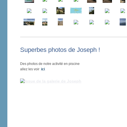
Superbes photos de Joseph !
Des photos de notre activité en piscine
allez les voir
ici