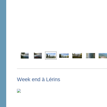
Week end à Lérins