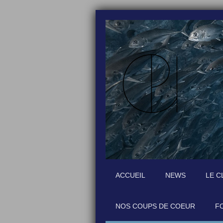
ACCUEIL
NEWS
LE C
NOS COUPS DE COEUR
F