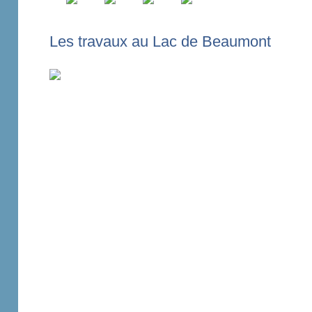
Les travaux au Lac de Beaumont