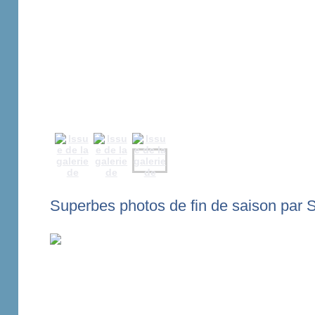
Superbes photos de fin de saison par S